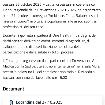
Sassari, 23 ottobre 2025 – La Asl di Sassari, in coerenza col
Piano Regionale della Prevenzione 2020-2025, ha organizzato
per il 27 ottobre il convegno ”Ambiente, Clima, Salute: cosa ci
riserva il futuro?”, rivolto alla popolazione, alle associazioni, ai
professionisti del territorio.
Durante la giornata si parlerà di One Health in Sardegna, dei
rischi sanitari derivati da eventi estremi, di agricoltura, di
sviluppo rurale e di desertificazione nell’ottica della
partecipazione e della salute in tutti i processi.
Il Convegno, organizzato dal dipartimento di Prevenzione Area
Medica con la Ssd Salute e Ambiente, si terra’ nella sala Mura,
presso la palazzina H, del complesso sanitario di Rizzeddu a
Sassari, con inizio dei lavori alle ore 15.00
Documenti
Locandina del 27.10.2025