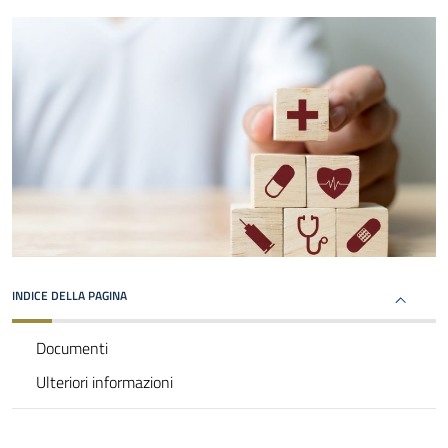
INDICE DELLA PAGINA
Documenti
Ulteriori informazioni