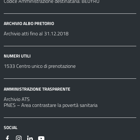
Codice Amministrazione destinataria: BE0YRU
ARCHIVIO ALBO PRETORIO
Archivio atti fino al 31.12.2018
NUMERI UTILI
1533 Centro unico di prenotazione
AMMINISTRAZIONE TRASPARENTE
Archivio ATS
PNES – Area contrastare la povertà sanitaria
SOCIAL