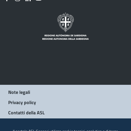
Note legali
Privacy policy
Contatti della ASL
© 2026 Regione Autonoma della Sardegna