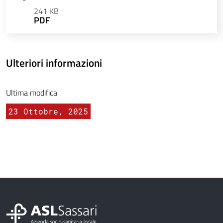
241 KB
PDF
Ulteriori informazioni
Ultima modifica
23 Ottobre, 2025