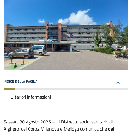
INDICE DELLA PAGINA
Ulteriori informazioni
Sassari, 30 agosto 2025 – Il Distretto socio-sanitario di
Alghero, del Coros, Villanova e Meilogu comunica che
dal