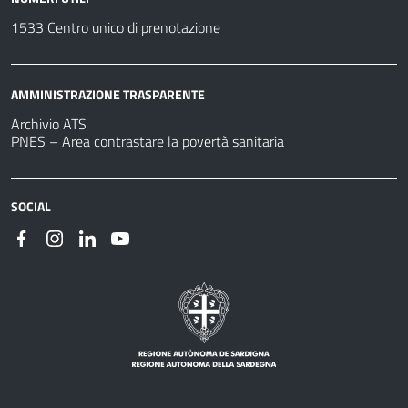
1533 Centro unico di prenotazione
AMMINISTRAZIONE TRASPARENTE
Archivio ATS
PNES – Area contrastare la povertà sanitaria
SOCIAL