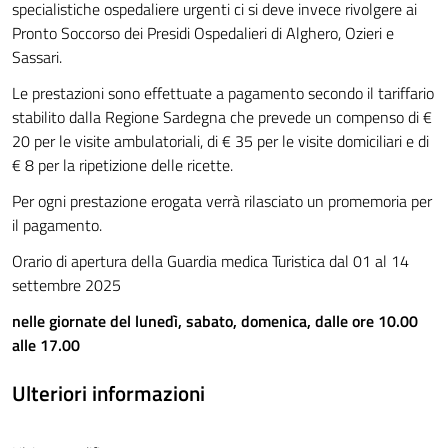
specialistiche ospedaliere urgenti ci si deve invece rivolgere ai
Pronto Soccorso dei Presidi Ospedalieri di Alghero, Ozieri e
Sassari.
Le prestazioni sono effettuate a pagamento secondo il tariffario
stabilito dalla Regione Sardegna che prevede un compenso di €
20 per le visite ambulatoriali, di € 35 per le visite domiciliari e di
€ 8 per la ripetizione delle ricette.
Per ogni prestazione erogata verrà rilasciato un promemoria per
il pagamento.
Orario di apertura della Guardia medica Turistica dal 01 al 14
settembre 2025
nelle giornate del lunedì, sabato, domenica, dalle ore 10.00
alle 17.00
Ulteriori informazioni