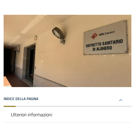
INDICE DELLA PAGINA
Ulteriori informazioni