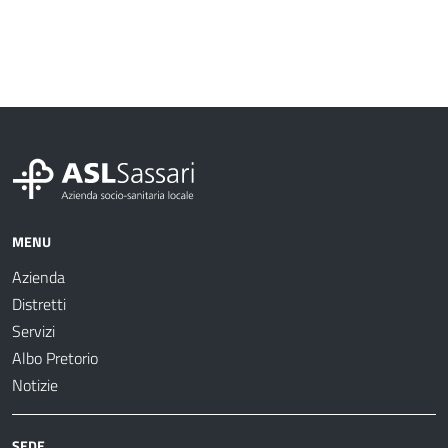
MENU
Azienda
Distretti
Servizi
Albo Pretorio
Notizie
SEDE