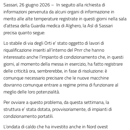
Sassari, 26 giugno 2026 – In seguito alla richiesta di
informazioni pervenuta da alcuni organi di informazione in
merito alle alte temperature registrate in questi giorni nella sala
d’attesa della Guardia medica di Alghero, la Asl di Sassari
precisa quanto segue:
Lo stabile di via degli Orti e’ stato oggetto di lavori di
riqualificazione inseriti all’interno del Pnrr che hanno
interessato anche l’impianto di condizionamento che, in questi
giorni, al momento della messa in esercizio, ha fatto registrare
delle criticità ora, sembrerebbe, in fase di risoluzione: è
comunque necessario precisare che le nuove macchine
dovranno comunque entrare a regime prima di funzionare al
meglio delle loro potenzialità.
Per ovviare a questo problema, da questa settimana, la
struttura e’ stata dotata, provvisoriamente, di impianti di
condizionamento portatili.
L’ondata di caldo che ha investito anche in Nord ovest