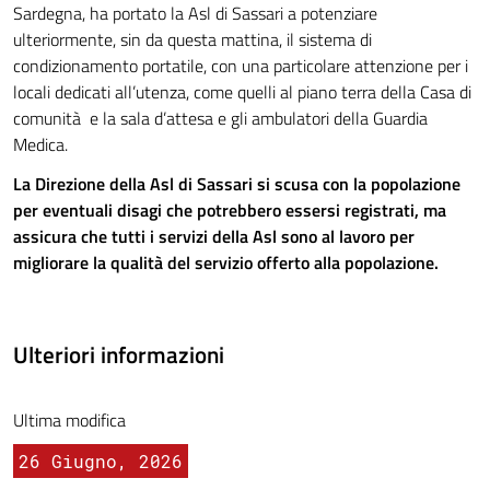
Sardegna, ha portato la Asl di Sassari a potenziare
ulteriormente, sin da questa mattina, il sistema di
condizionamento portatile, con una particolare attenzione per i
locali dedicati all’utenza, come quelli al piano terra della Casa di
comunità e la sala d’attesa e gli ambulatori della Guardia
Medica.
La Direzione della Asl di Sassari si scusa con la popolazione
per eventuali disagi che potrebbero essersi registrati, ma
assicura che tutti i servizi della Asl sono al lavoro per
migliorare la qualità del servizio offerto alla popolazione.
Ulteriori informazioni
Ultima modifica
26 Giugno, 2026