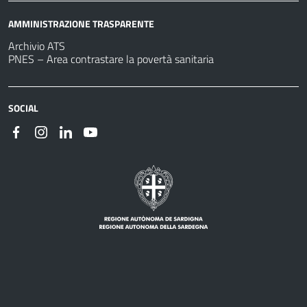
AMMINISTRAZIONE TRASPARENTE
Archivio ATS
PNES – Area contrastare la povertà sanitaria
SOCIAL