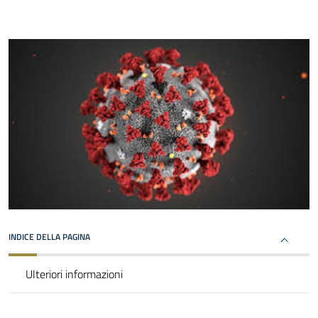
INDICE DELLA PAGINA
Ulteriori informazioni