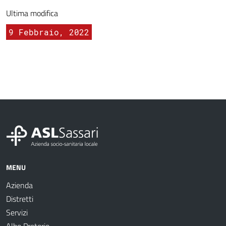
Ultima modifica
9 Febbraio, 2022
MENU
Azienda
Distretti
Servizi