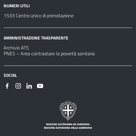
NUMERI UTILI
1533 Centro unico di prenotazione
AMMINISTRAZIONE TRASPARENTE
Archivio ATS
PNES – Area contrastare la povertà sanitaria
SOCIAL