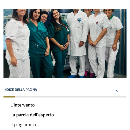
INDICE DELLA PAGINA
L’intervento
La parola dell’esperto
Il programma