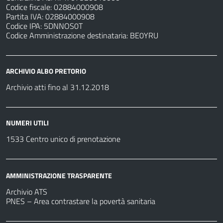
Codice fiscale: 02884000908
Partita IVA: 02884000908
Codice IPA: 5DNNOS0T
Codice Amministrazione destinataria: BE0YRU
ARCHIVIO ALBO PRETORIO
Archivio atti fino al 31.12.2018
NUMERI UTILI
1533 Centro unico di prenotazione
AMMINISTRAZIONE TRASPARENTE
Archivio ATS
PNES – Area contrastare la povertà sanitaria