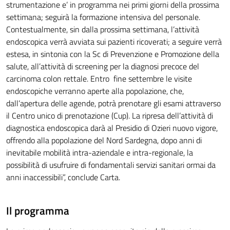
strumentazione e’ in programma nei primi giorni della prossima
settimana; seguirà la formazione intensiva del personale.
Contestualmente, sin dalla prossima settimana, l’attività
endoscopica verrà avviata sui pazienti ricoverati; a seguire verrà
estesa, in sintonia con la Sc di Prevenzione e Promozione della
salute, all’attività di screening per la diagnosi precoce del
carcinoma colon rettale. Entro fine settembre le visite
endoscopiche verranno aperte alla popolazione, che,
dall’apertura delle agende, potrà prenotare gli esami attraverso
il Centro unico di prenotazione (Cup). La ripresa dell’attività di
diagnostica endoscopica darà al Presidio di Ozieri nuovo vigore,
offrendo alla popolazione del Nord Sardegna, dopo anni di
inevitabile mobilità intra-aziendale e intra-regionale, la
possibilità di usufruire di fondamentali servizi sanitari ormai da
anni inaccessibili”, conclude Carta.
Il programma