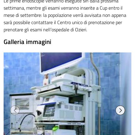
Le prime endoscopie verranno eseguite sin dalla prossima
settimana, mentre gli esami verranno inserite a Cup entro il
mese di settembre: la popolazione verrà avvisata non appena
sarà possibile contattare il Centro unico di prenotazione per
prenotare gli esami nell’ospedale di Ozieri.
Galleria immagini