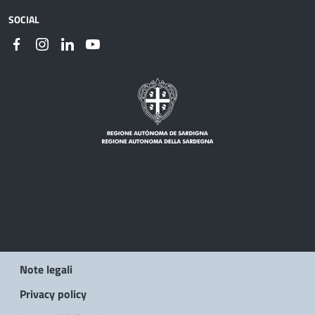
SOCIAL
Note legali
Privacy policy