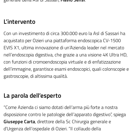
L’intervento
Con un investimento di circa 300.000 euro la Asl di Sassari ha
acquistato per Ozieri una piattaforma endoscopica CV-1500
EVIS X1, ultima innovazione di un’Azienda leader nel mercato
nell’endoscopia digestiva, che grazie a una visione 4K Ultra HD,
con funzioni di cromoendoscopia virtuale e di enfatizzazione
dell’immagine, garantisce esami endoscopici, quali colonscopie e
gastroscopie, di altissima qualità.
La parola dell’esperto
“Come Azienda ci siamo dotati dell’arma più forte a nostra
disposizione contro le patologie dell’apparato digestivo”, spiega
Giuseppe Carta
, direttore della Sc Chirurgia generale e
d’Urgenza dell’ospedale di Ozieri. “Il collaudo della