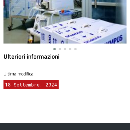
Ulteriori informazioni
Ultima modifica
18 Settembre, 2024