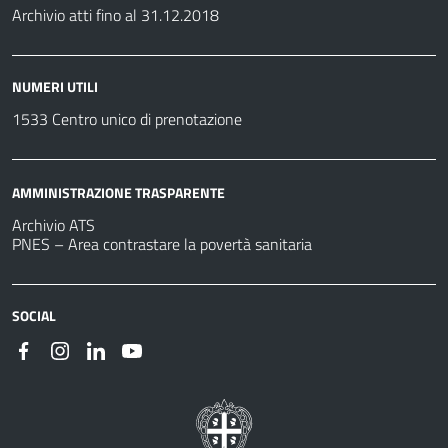
Archivio atti fino al 31.12.2018
NUMERI UTILI
1533 Centro unico di prenotazione
AMMINISTRAZIONE TRASPARENTE
Archivio ATS
PNES – Area contrastare la povertà sanitaria
SOCIAL