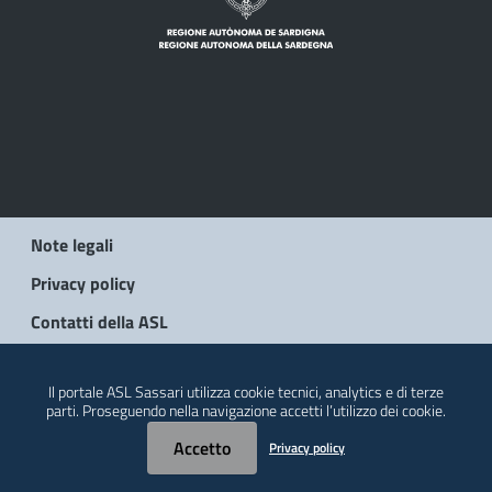
Note legali
Privacy policy
Contatti della ASL
© 2026 Regione Autonoma della Sardegna
Il portale ASL Sassari utilizza cookie tecnici, analytics e di terze
parti. Proseguendo nella navigazione accetti l’utilizzo dei cookie.
Accetto
Privacy policy