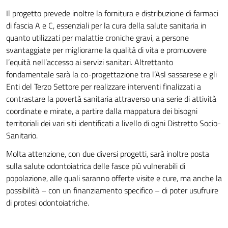
Il progetto prevede inoltre la fornitura e distribuzione di farmaci
di fascia A e C, essenziali per la cura della salute sanitaria in
quanto utilizzati per malattie croniche gravi, a persone
svantaggiate per migliorarne la qualità di vita e promuovere
l’equità nell’accesso ai servizi sanitari. Altrettanto
fondamentale sarà la co-progettazione tra l’Asl sassarese e gli
Enti del Terzo Settore per realizzare interventi finalizzati a
contrastare la povertà sanitaria attraverso una serie di attività
coordinate e mirate, a partire dalla mappatura dei bisogni
territoriali dei vari siti identificati a livello di ogni Distretto Socio-
Sanitario.
Molta attenzione, con due diversi progetti, sarà inoltre posta
sulla salute odontoiatrica delle fasce più vulnerabili di
popolazione, alle quali saranno offerte visite e cure, ma anche la
possibilità – con un finanziamento specifico – di poter usufruire
di protesi odontoiatriche.