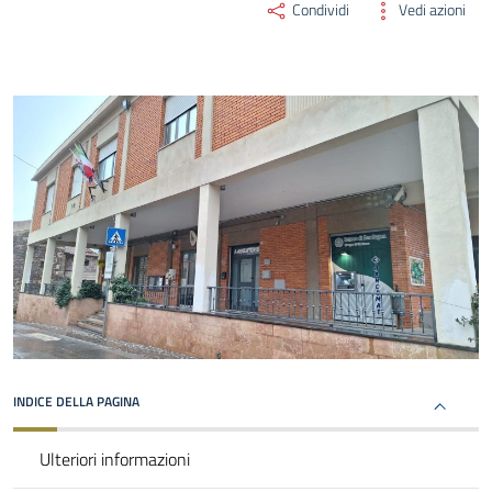
Condividi
Vedi azioni
INDICE DELLA PAGINA
Ulteriori informazioni