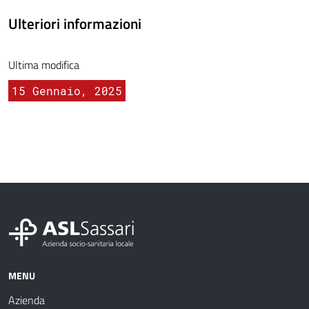
Ulteriori informazioni
Ultima modifica
15 Gennaio, 2025
MENU
Azienda