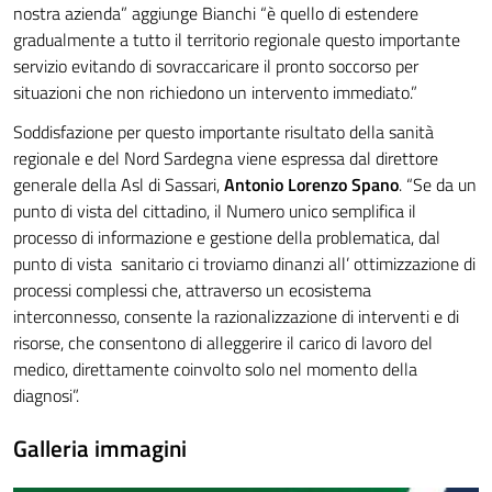
nostra azienda” aggiunge Bianchi “è quello di estendere
gradualmente a tutto il territorio regionale questo importante
servizio evitando di sovraccaricare il pronto soccorso per
situazioni che non richiedono un intervento immediato.”
Soddisfazione per questo importante risultato della sanità
regionale e del Nord Sardegna viene espressa dal direttore
generale della Asl di Sassari,
Antonio Lorenzo Spano
. “Se da un
punto di vista del cittadino, il Numero unico semplifica il
processo di informazione e gestione della problematica, dal
punto di vista sanitario ci troviamo dinanzi all’ ottimizzazione di
processi complessi che, attraverso un ecosistema
interconnesso, consente la razionalizzazione di interventi e di
risorse, che consentono di alleggerire il carico di lavoro del
medico, direttamente coinvolto solo nel momento della
diagnosi”.
Galleria immagini