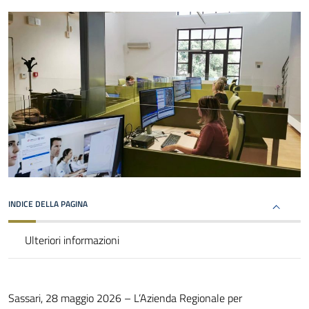
INDICE DELLA PAGINA
Ulteriori informazioni
Sassari, 28 maggio 2026 – L’Azienda Regionale per