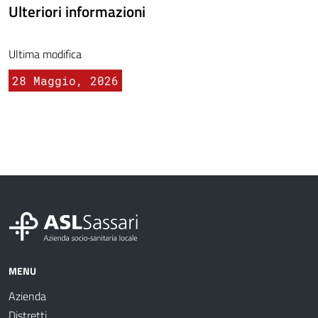
Ulteriori informazioni
Ultima modifica
28 Maggio, 2026
MENU
Azienda
Distretti