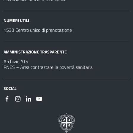
NUMERI UTILI
1533 Centro unico di prenotazione
AMMINISTRAZIONE TRASPARENTE
Archivio ATS
PNES – Area contrastare la povertà sanitaria
SOCIAL