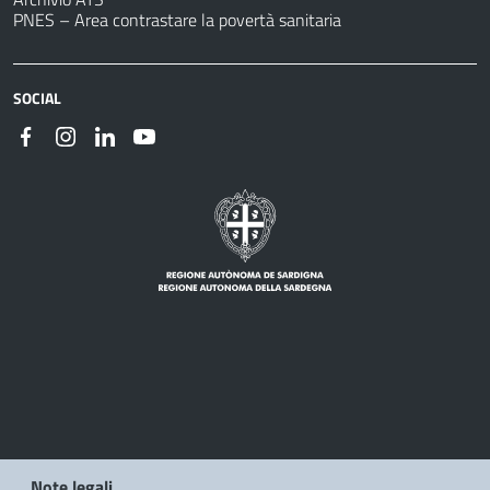
PNES – Area contrastare la povertà sanitaria
SOCIAL
Note legali