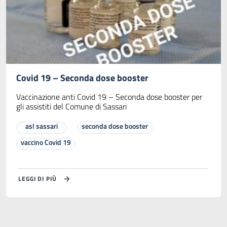
Covid 19 – Seconda dose booster
Vaccinazione anti Covid 19 – Seconda dose booster per
gli assistiti del Comune di Sassari
asl sassari
seconda dose booster
vaccino Covid 19
LEGGI DI PIÙ