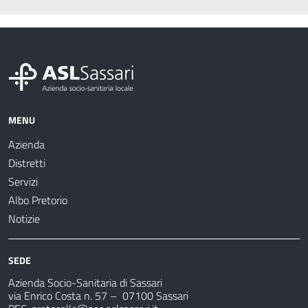
MENU
Azienda
Distretti
Servizi
Albo Pretorio
Notizie
SEDE
Azienda Socio-Sanitaria di Sassari
via Enrico Costa n. 57
– 07100 Sassari