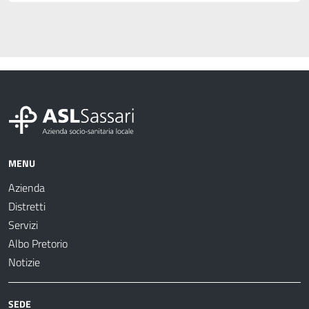
MENU
Azienda
Distretti
Servizi
Albo Pretorio
Notizie
SEDE