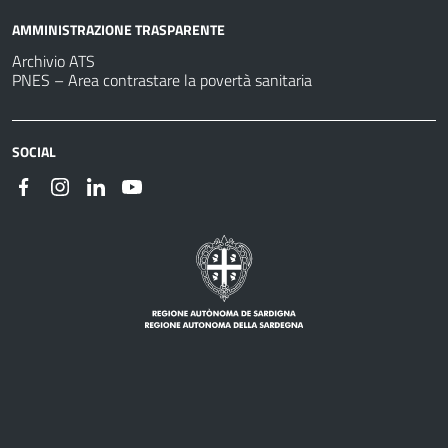
AMMINISTRAZIONE TRASPARENTE
Archivio ATS
PNES – Area contrastare la povertà sanitaria
SOCIAL