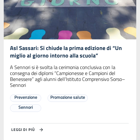
Asl Sassari: Si chiude la prima edizione di “Un
miglio al giorno intorno alla scuola”
A Sennori si è svolta la cerimonia conclusiva con la
consegna dei diplomi “Campionesse e Campioni del
Benessere” agli alunni dell’Istituto Comprensivo Sorso–
Sennori
Prevenzione
Promozione salute
Sennori
LEGGI DI PIÙ