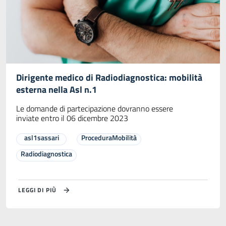
Dirigente medico di Radiodiagnostica: mobilità
esterna nella Asl n.1
Le domande di partecipazione dovranno essere
inviate entro il 06 dicembre 2023
asl1sassari
ProceduraMobilità
Radiodiagnostica
LEGGI DI PIÙ