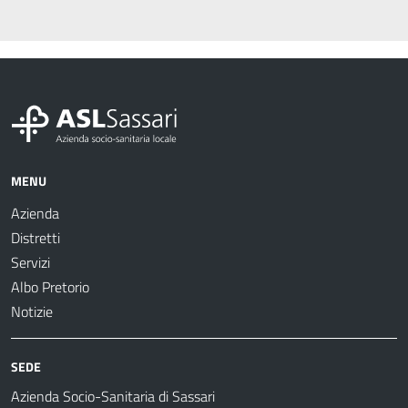
MENU
Azienda
Distretti
Servizi
Albo Pretorio
Notizie
SEDE
Azienda Socio-Sanitaria di Sassari