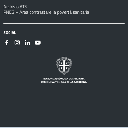
Archivio ATS
PNES – Area contrastare la povertà sanitaria
SOCIAL