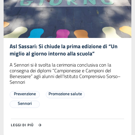
Asl Sassari: Si chiude la prima edizione di “Un
miglio al giorno intorno alla scuola”
A Sennori si è svolta la cerimonia conclusiva con la
consegna dei diplomi “Campionesse e Campioni del
Benessere” agli alunni dell’Istituto Comprensivo Sorso–
Sennori
Prevenzione
Promozione salute
Sennori
LEGGI DI PIÙ