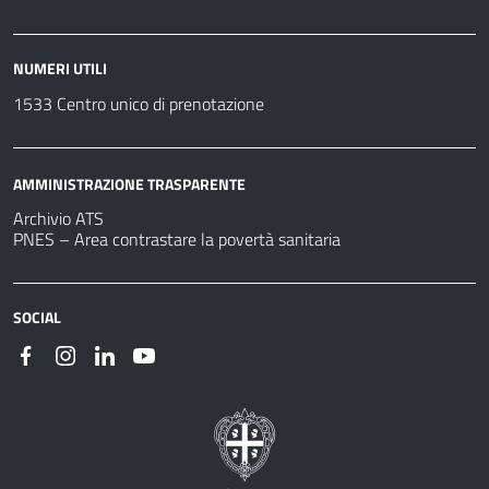
NUMERI UTILI
1533 Centro unico di prenotazione
AMMINISTRAZIONE TRASPARENTE
Archivio ATS
PNES – Area contrastare la povertà sanitaria
SOCIAL