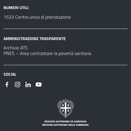
NUMERI UTILI
1533 Centro unico di prenotazione
AMMINISTRAZIONE TRASPARENTE
Archivio ATS
PNES – Area contrastare la povertà sanitaria
SOCIAL