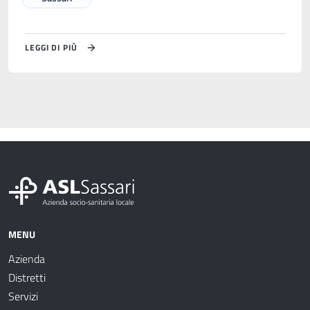
LEGGI DI PIÙ
MENU
Azienda
Distretti
Servizi