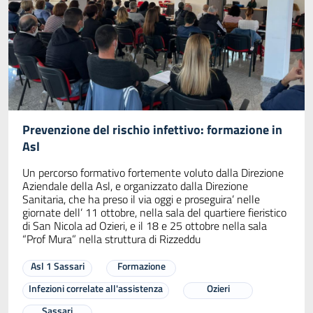
Prevenzione del rischio infettivo: formazione in
Asl
Un percorso formativo fortemente voluto dalla Direzione
Aziendale della Asl, e organizzato dalla Direzione
Sanitaria, che ha preso il via oggi e proseguira’ nelle
giornate dell’ 11 ottobre, nella sala del quartiere fieristico
di San Nicola ad Ozieri, e il 18 e 25 ottobre nella sala
“Prof Mura” nella struttura di Rizzeddu
Asl 1 Sassari
Formazione
Infezioni correlate all'assistenza
Ozieri
Sassari