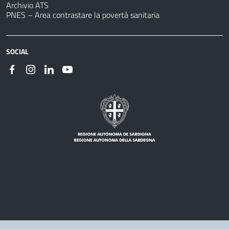
Archivio ATS
PNES – Area contrastare la povertà sanitaria
SOCIAL