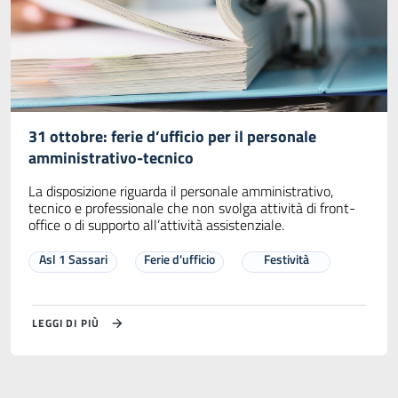
31 ottobre: ferie d’ufficio per il personale
amministrativo-tecnico
La disposizione riguarda il personale amministrativo,
tecnico e professionale che non svolga attività di front-
office o di supporto all’attività assistenziale.
Asl 1 Sassari
Ferie d'ufficio
Festività
LEGGI DI PIÙ