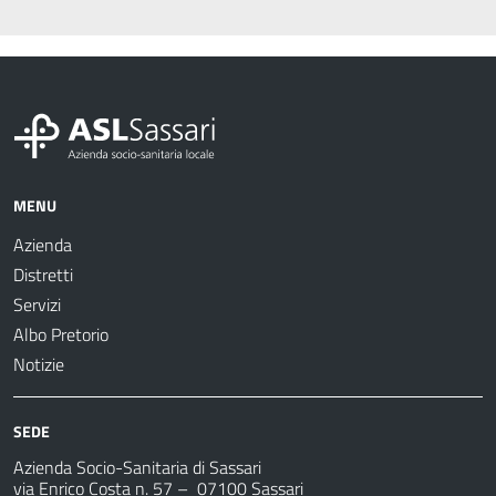
MENU
Azienda
Distretti
Servizi
Albo Pretorio
Notizie
SEDE
Azienda Socio-Sanitaria di Sassari
via Enrico Costa n. 57
– 07100 Sassari