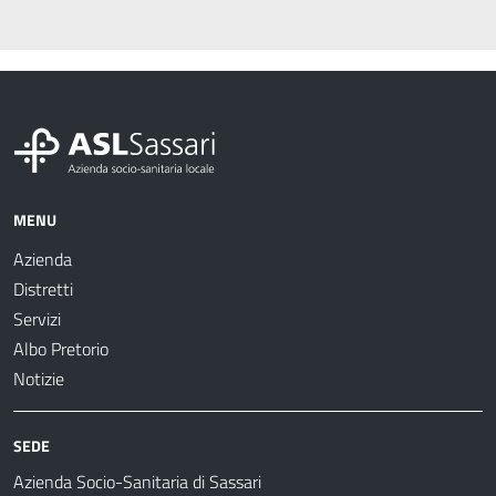
MENU
Azienda
Distretti
Servizi
Albo Pretorio
Notizie
SEDE
Azienda Socio-Sanitaria di Sassari