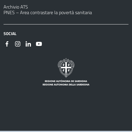
Archivio ATS
PNES – Area contrastare la povertà sanitaria
SOCIAL