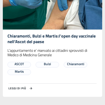
Chiaramonti, Bulzi e Martis:l’open day vaccinale
nell’Ascot del paese
L’appuntamento e’ riservato ai cittadini sprovvisti di
Medico di Medicina Generale
ASCOT
Bulzi
Chiaramonti
Martis
LEGGI DI PIÙ