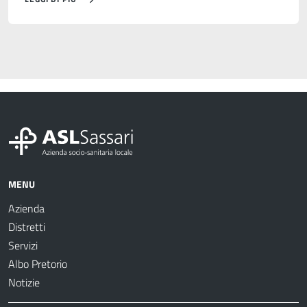
MENU
Azienda
Distretti
Servizi
Albo Pretorio
Notizie