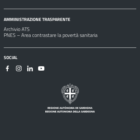
AMMINISTRAZIONE TRASPARENTE
Archivio ATS
PNES – Area contrastare la povertà sanitaria
SOCIAL