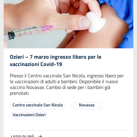
Ozieri – 7 marzo ingresso libero per le
vaccinazioni Covid-19
Presso il Centro vaccinale San Nicola, ingresso libero per
le vaccinazioni di adulti e bambini. Disponibile il nuovo
vaccino Novavax. Cambio di sede per i bambini già
prenotati.
Centro vaccinale San Nicola
Novavax
Vaccinazioni Ozieri
LEGGI DI PIÙ